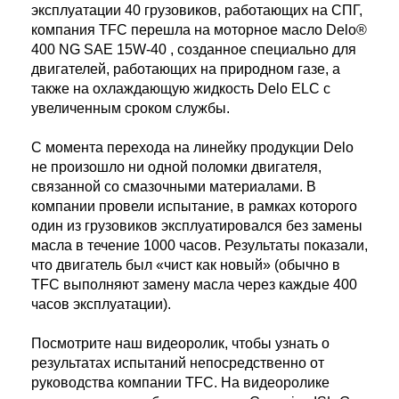
эксплуатации 40 грузовиков, работающих на СПГ,
компания TFC перешла на моторное масло Delo®
400 NG SAE 15W-40 , созданное специально для
двигателей, работающих на природном газе, а
также на охлаждающую жидкость Delo ELC с
увеличенным сроком службы.
С момента перехода на линейку продукции Delo
не произошло ни одной поломки двигателя,
связанной со смазочными материалами. В
компании провели испытание, в рамках которого
один из грузовиков эксплуатировался без замены
масла в течение 1000 часов. Результаты показали,
что двигатель был «чист как новый» (обычно в
TFC выполняют замену масла через каждые 400
часов эксплуатации).
Посмотрите наш видеоролик, чтобы узнать о
результатах испытаний непосредственно от
руководства компании TFC. На видеоролике