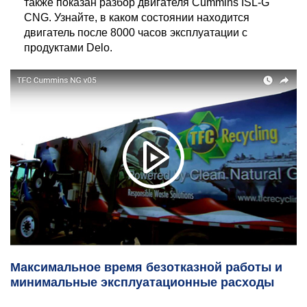
также показан разбор двигателя Cummins ISL-G
CNG. Узнайте, в каком состоянии находится
двигатель после 8000 часов эксплуатации с
продуктами Delo.
Максимальное время безотказной работы и
минимальные эксплуатационные расходы