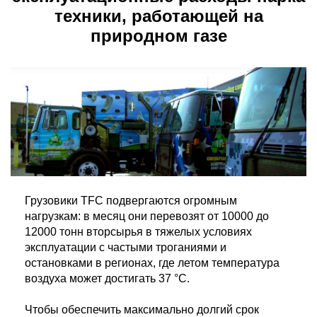
техники, работающей на
природном газе
Грузовики TFC подвергаются огромным
нагрузкам: в месяц они перевозят от 10000 до
12000 тонн вторсырья в тяжелых условиях
эксплуатации с частыми троганиями и
остановками в регионах, где летом температура
воздуха может достигать 37 °C.
Чтобы обеспечить максимально долгий срок