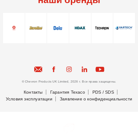
на природном газе
© Chevron Products UK Limited, 2026 г. Все права защищены.
Контакты
Гарантия Texaco
PDS / SDS
Условия эксплуатации
Заявление о конфиденциальности