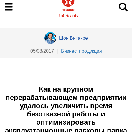
Шон Витакре
05/08/2017
|
Бизнес
,
продукция
Как на крупном
перерабатывающем предприятии
удалось увеличить время
безотказной работы и
оптимизировать
эксплуатационные расходы парка