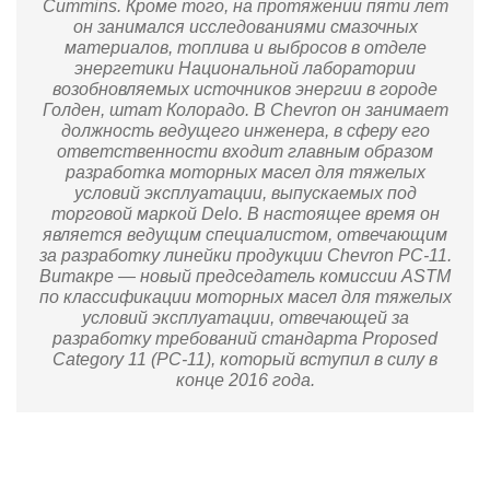
Cummins. Кроме того, на протяжении пяти лет
он занимался исследованиями смазочных
материалов, топлива и выбросов в отделе
энергетики Национальной лаборатории
возобновляемых источников энергии в городе
Голден, штат Колорадо. В Chevron он занимает
должность ведущего инженера, в сферу его
ответственности входит главным образом
разработка моторных масел для тяжелых
условий эксплуатации, выпускаемых под
торговой маркой Delo. В настоящее время он
является ведущим специалистом, отвечающим
за разработку линейки продукции Chevron PC-11.
Витакре — новый председатель комиссии ASTM
по классификации моторных масел для тяжелых
условий эксплуатации, отвечающей за
разработку требований стандарта Proposed
Category 11 (PC-11), который вступил в силу в
конце 2016 года.