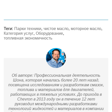
Теги:
Парки техники
,
чистое масло
,
моторное масло
,
Категория услуг
,
Оборудование
,
топливная экономичность
Об авторе: Профессиональная деятельность
Шона, которая началась более 20 лет назад,
посвящена исследованиям и разработкам смазок,
топлива и материалов для двигателей,
работающих в тяжелых условиях. До прихода в
Chevron в 2013 году он в течение 12 лет
руководил международными разработками
технологий жидкостей и материалов в компании