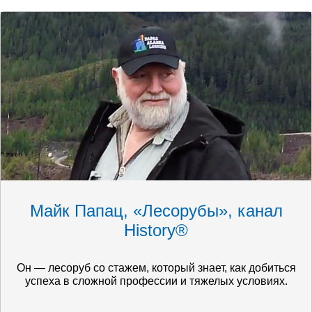
Майк Папац, «Лесорубы», канал
History®
Он — лесоруб со стажем, который знает, как добиться
успеха в сложной профессии и тяжелых условиях.