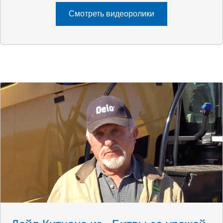
Смотреть видеоролики