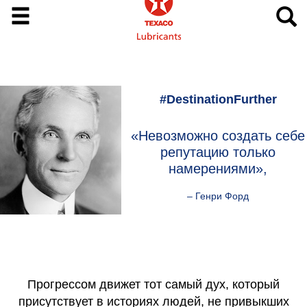
#DestinationFurther
«Невозможно создать себе
репутацию только
намерениями»,
– Генри Форд
Прогрессом движет тот самый дух, который
присутствует в историях людей, не привыкших