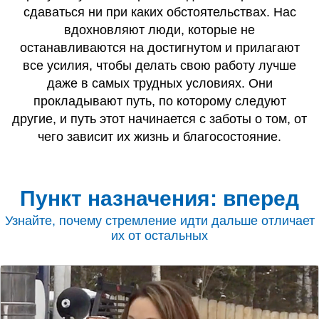
сдаваться ни при каких обстоятельствах. Нас
вдохновляют люди, которые не
останавливаются на достигнутом и прилагают
все усилия, чтобы делать свою работу лучше
даже в самых трудных условиях. Они
прокладывают путь, по которому следуют
другие, и путь этот начинается с заботы о том, от
чего зависит их жизнь и благосостояние.
Пункт назначения: вперед
Узнайте, почему стремление идти дальше отличает
их от остальных