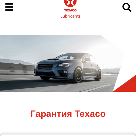
Гарантия Texaco