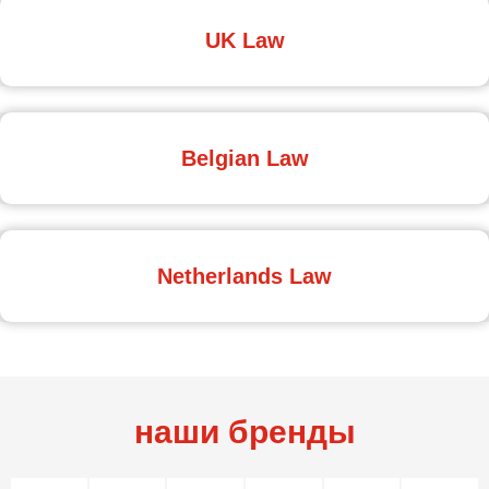
UK Law
Belgian Law
Netherlands Law
наши бренды