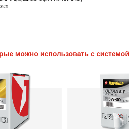
aco.
рые можно использовать с системой 