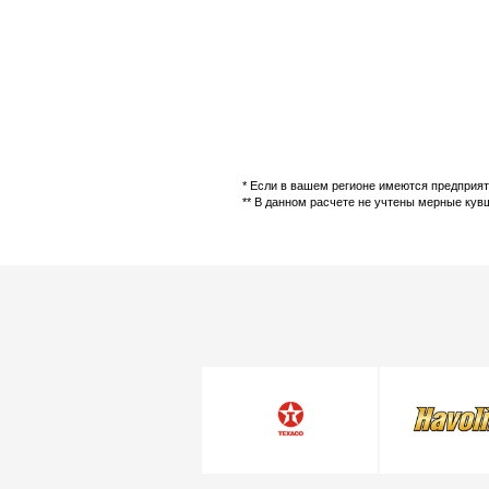
* Если в вашем регионе имеются предприят
** В данном расчете не учтены мерные кув