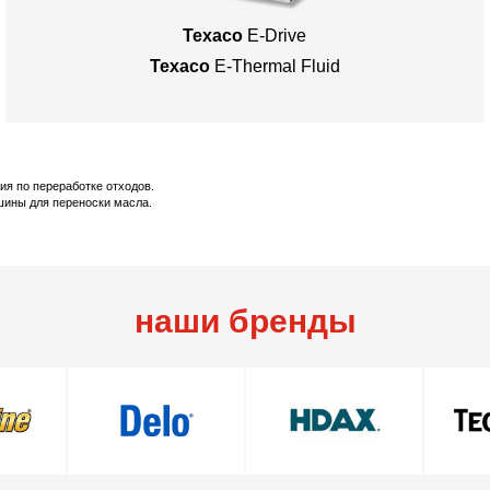
Texaco
E-Drive
Texaco
E-Thermal Fluid
ия по переработке отходов.
шины для переноски масла.
наши бренды