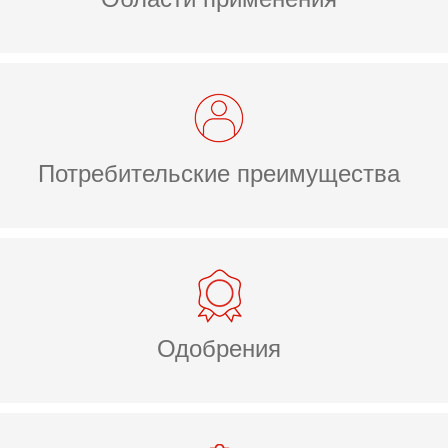
Потребительские преимущества
Одобрения