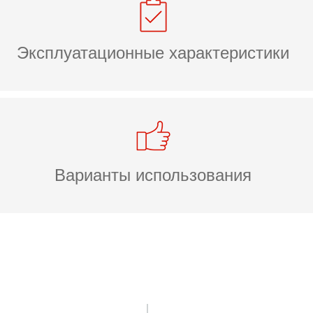
Эксплуатационные характеристики
Варианты использования