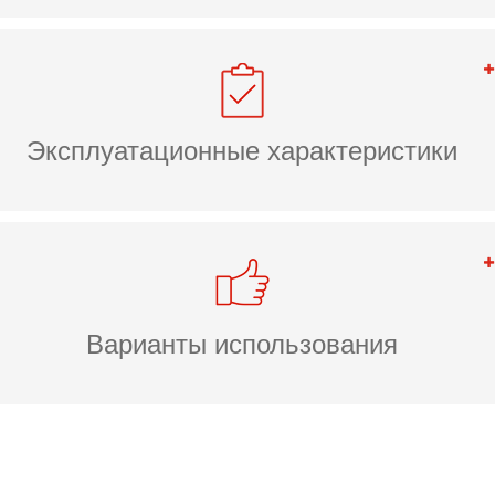
Эксплуатационные характеристики
Варианты использования