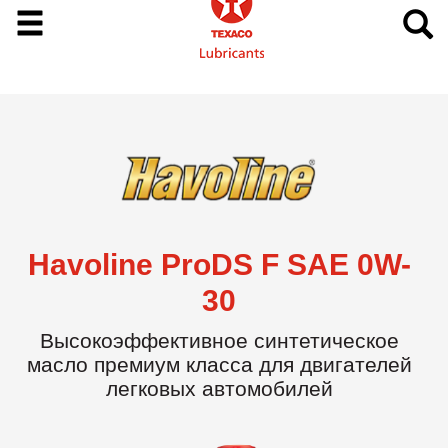
Havoline ProDS F SAE 0W-
30
Высокоэффективное синтетическое
масло премиум класса для двигателей
легковых автомобилей