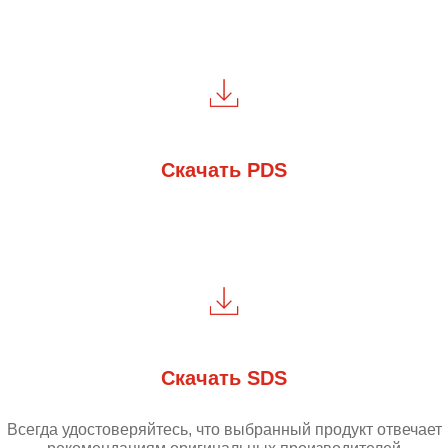
Скачать PDS
Скачать SDS
Всегда удостоверяйтесь, что выбранный продукт отвечает