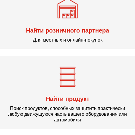
Найти розничного партнера
Для местных и онлайн-покупок
Найти продукт
Поиск продуктов, способных защитить практически
любую движущуюся часть вашего оборудования или
автомобиля