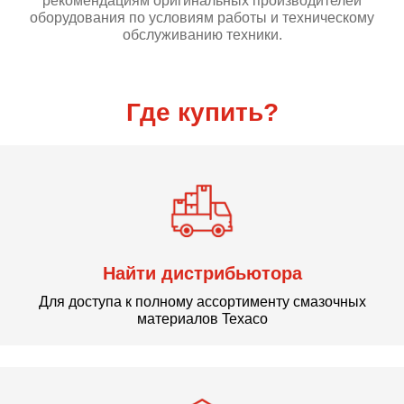
рекомендациям оригинальных производителей
оборудования по условиям работы и техническому
обслуживанию техники.
Где купить?
Найти дистрибьютора
Для доступа к полному ассортименту смазочных
материалов Texaco