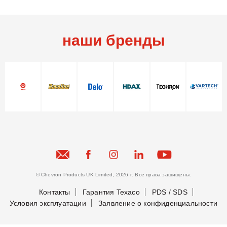
наши бренды
© Chevron Products UK Limited, 2026 г. Все права защищены.
Контакты
Гарантия Texaco
PDS / SDS
Условия эксплуатации
Заявление о конфиденциальности