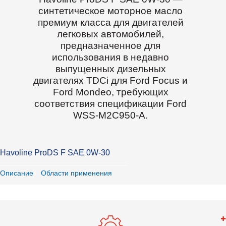
синтетическое моторное масло
премиум класса для двигателей
легковых автомобилей,
предназначенное для
использования в недавно
выпущенных дизельных
двигателях TDCi для Ford Focus и
Ford Mondeo, требующих
соответствия спецификации Ford
WSS-M2C950-A.
Havoline ProDS F SAE 0W-30
Описание
Области применения