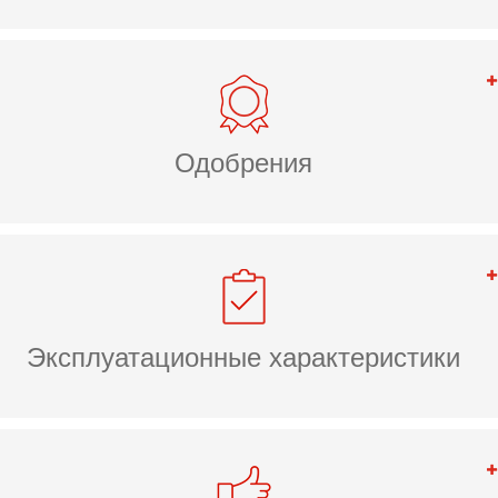
Одобрения
Эксплуатационные характеристики