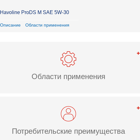
Havoline ProDS M SAE 5W-30
Описание
Области применения
Области применения
Потребительские преимущества