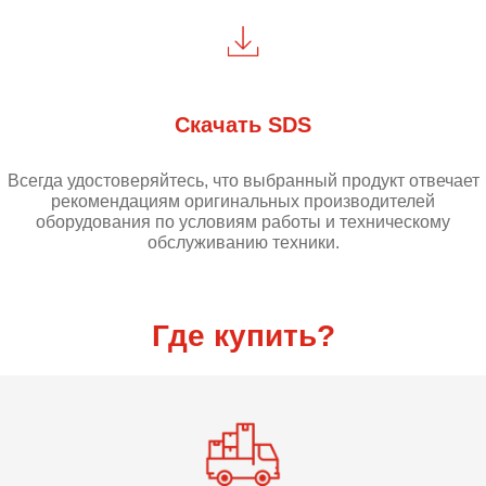
Скачать SDS
Всегда удостоверяйтесь, что выбранный продукт отвечает
рекомендациям оригинальных производителей
оборудования по условиям работы и техническому
обслуживанию техники.
Где купить?