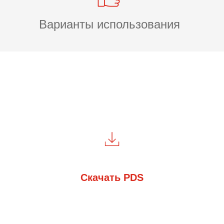
Варианты использования
Скачать PDS