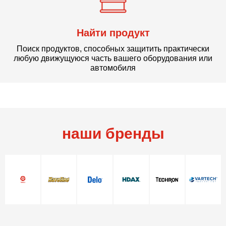
Найти продукт
Поиск продуктов, способных защитить практически
любую движущуюся часть вашего оборудования или
автомобиля
наши бренды