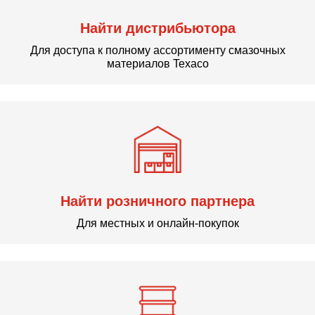
Найти дистрибьютора
Для доступа к полному ассортименту смазочных
материалов Texaco
Найти розничного партнера
Для местных и онлайн-покупок