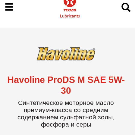
Havoline ProDS M SAE 5W-
30
Синтетическое моторное масло
премиум-класса со средним
содержанием сульфатной золы,
фосфора и серы