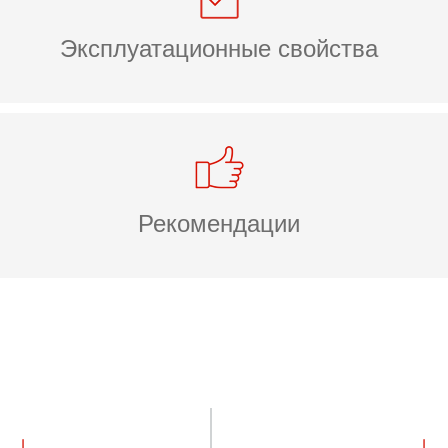
Эксплуатационные свойства
Рекомендации