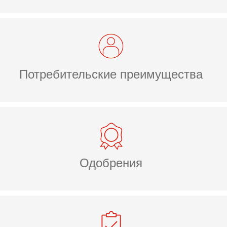
Потребительские преимущества
Одобрения