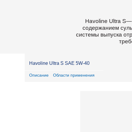
Havoline Ultra 
содержанием суль
системы выпуска от
треб
Havoline Ultra S SAE 5W-40
Описание
Области применения