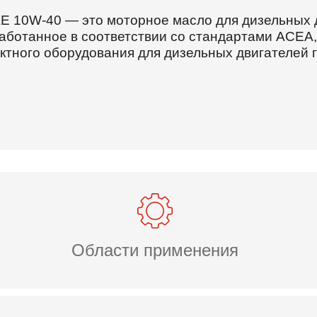
AE 10W-40 — это моторное масло для дизельных 
аботанное в соответствии со стандартами ACEA,
ктного оборудования для дизельных двигателей
Области применения