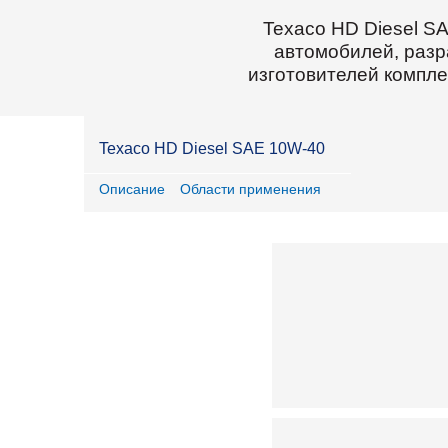
Texaco HD Diesel S
автомобилей, разр
изготовителей компле
Texaco HD Diesel SAE 10W-40
Описание
Области применения