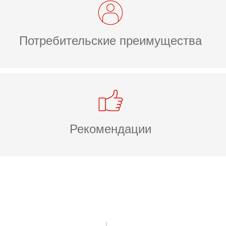
Потребительские преимущества
Рекомендации