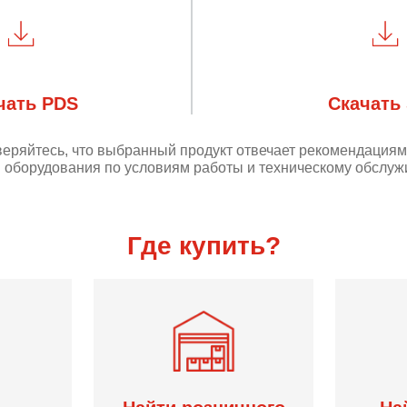
чать PDS
Скачать
веряйтесь, что выбранный продукт отвечает рекомендация
 оборудования по условиям работы и техническому обслуж
Где купить?