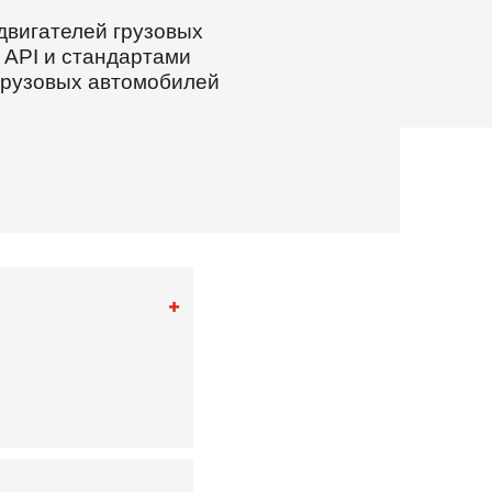
двигателей грузовых
 API и стандартами
 грузовых автомобилей